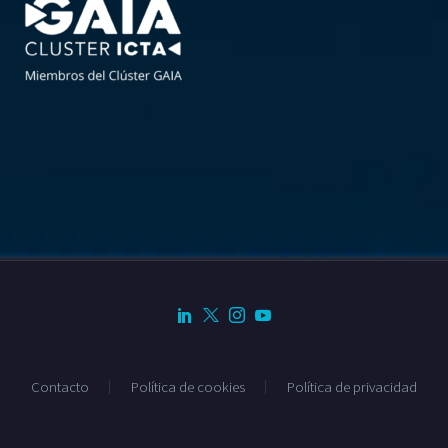
Contacto
Política de cookies
Política de privacidad