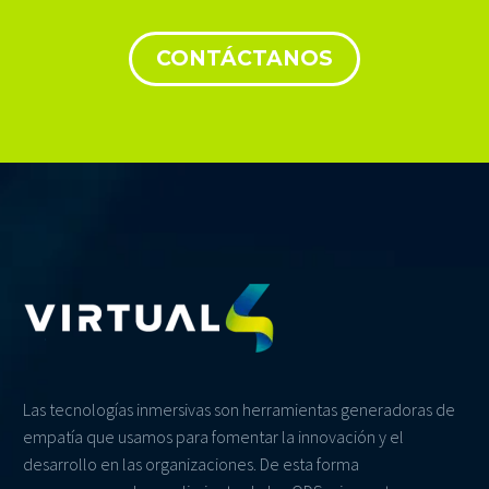
CONTÁCTANOS
Las tecnologías inmersivas son herramientas generadoras de
empatía que usamos para fomentar la innovación y el
desarrollo en las organizaciones. De esta forma