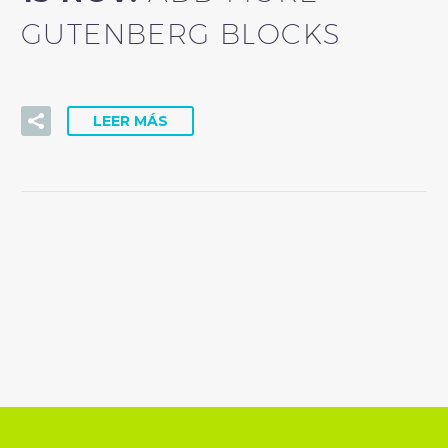
GUTENBERG BLOCKS
LEER MÁS