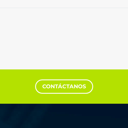
CONTÁCTANOS