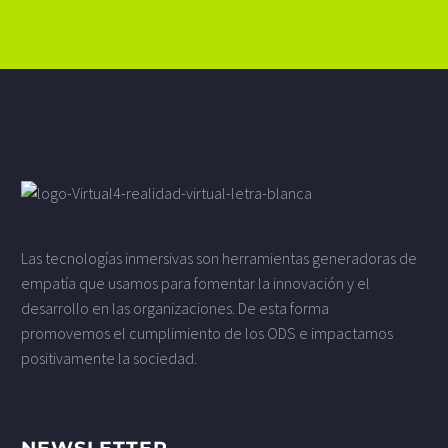
Las tecnologías inmersivas son herramientas generadoras de
empatía que usamos para fomentar la innovación y el
desarrollo en las organizaciones. De esta forma
promovemos el cumplimiento de los ODS e impactamos
positivamente la sociedad.