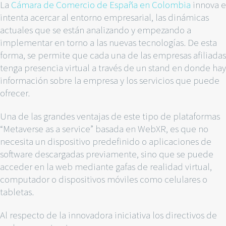
La
Cámara de Comercio de España en Colombia
innova e
intenta acercar al entorno empresarial, las dinámicas
actuales que se están analizando y empezando a
implementar en torno a las nuevas tecnologías. De esta
forma, se permite que cada una de las empresas afiliadas
tenga presencia virtual a través de un stand en donde hay
información sobre la empresa y los servicios que puede
ofrecer.
Una de las grandes ventajas de este tipo de plataformas
“Metaverse as a service” basada en WebXR, es que no
necesita un dispositivo predefinido o aplicaciones de
software descargadas previamente, sino que se puede
acceder en la web mediante gafas de realidad virtual,
computador o dispositivos móviles como celulares o
tabletas.
Al respecto de la innovadora iniciativa
los directivos de