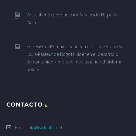
Virtual4 en ExpoEducación & Felicidad España
2025
Entrevista a Romain Jeanneau del Liceo Francés
Louis-Pasteur de Bogotá, líder en el desarrollo
de contenido inmersivo multiusuario «El Sistema
Solar».
CONTACTO
Email:
info@virtual4.tech