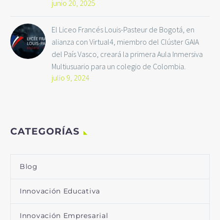
junio 20, 2025
El Liceo Francés Louis-Pasteur de Bogotá, en
alianza con Virtual4, miembro del Clúster GAIA
del País Vasco, creará la primera Aula Inmersiva
Multiusuario para un colegio de Colombia.
julio 9, 2024
CATEGORÍAS
Blog
Innovación Educativa
Innovación Empresarial