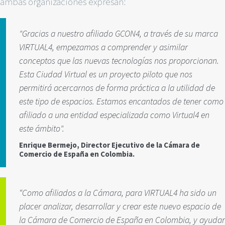
ambas organizaciones expresan:
"Gracias a nuestro afiliado GCON4, a través de su marca
VIRTUAL4, empezamos a comprender y asimilar
conceptos que las nuevas tecnologías nos proporcionan.
Esta Ciudad Virtual es un proyecto piloto que nos
permitirá acercarnos de forma práctica a la utilidad de
este tipo de espacios. Estamos encantados de tener como
afiliado a una entidad especializada como Virtual4 en
este ámbito".
Enrique Bermejo, Director Ejecutivo de la Cámara de
Comercio de España en Colombia.
“Como afiliados a la Cámara, para VIRTUAL4 ha sido un
placer analizar, desarrollar y crear este nuevo espacio de
la Cámara de Comercio de España en Colombia, y ayudar