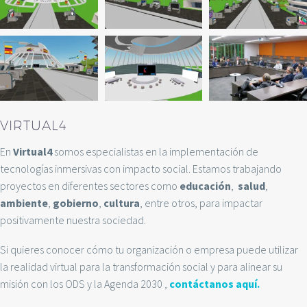
VIRTUAL4
En
Virtual4
somos especialistas en la implementación de
tecnologías inmersivas con impacto social. Estamos trabajando
proyectos en diferentes sectores como
educación
,
salud
,
ambiente
,
gobierno
,
cultura
, entre otros, para impactar
positivamente nuestra sociedad.
Si quieres conocer cómo tu organización o empresa puede utilizar
la realidad virtual para la transformación social y para alinear su
misión con los ODS y la Agenda 2030 ,
contáctanos aquí.