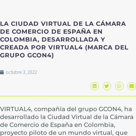
LA CIUDAD VIRTUAL DE LA CÁMARA
DE COMERCIO DE ESPAÑA EN
COLOMBIA, DESARROLLADA Y
CREADA POR VIRTUAL4 (MARCA DEL
GRUPO GCON4)
octubre 3, 2022
VIRTUAL4, compañía del grupo GCON4, ha
desarrollado la Ciudad Virtual de la Cámara
de Comercio de España en Colombia,
proyecto piloto de un mundo virtual, que