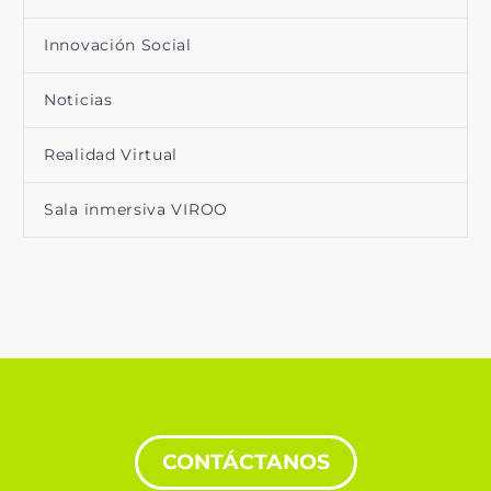
Innovación Social
Noticias
Realidad Virtual
Sala inmersiva VIROO
CONTÁCTANOS