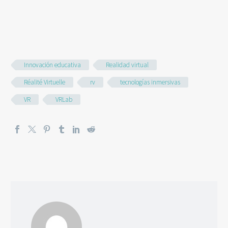
Innovación educativa
Realidad virtual
Réalité Virtuelle
rv
tecnologías inmersivas
VR
VRLab