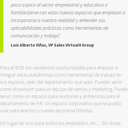
poco a poco al sector empresarial y educativo a
familiarizarse con estos nuevos espacios que empiezan a
incorporarse a nuestra realidad y entender sus
aplicabilidades prácticas como herramientas de
comunicación y trabajo”.
Luis Alberto Viñas, VP Sales Virtual4 Group
Para el B2B son excelentes oportunidades para empezar a
integrar estas plataformas como herramientas de trabajo en
sus equipos, sean del departamento que sean. Pueden servir
como showroom para un equipo de ventas y marketing. Puede
servir como un espacio para reuniones y entrevistas para el
departamento de HR. Un espacio corporativo que se pueda
usar para eventos y ruedas de prensa híbridas.
Un lugar de ocio para todos los empleados, etc… Sin duda,