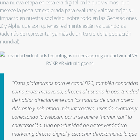
una nueva etapa en esta era digital en la que vivimos, que
merece la pena ser explorada para evaluar y valorar mejor su
impacto en nuestra sociedad, sobre todo en las Generaciones
Z y Alpha que son quienes realmente están ya usándolas
(además de representar ya más de un tercio de la población
mundial).
“Estas plataformas para el canal B2C, también conocidas
como proto-metaverso, ofrecen al usuario la oportunidad
de hablar directamente con las marcas de una manera
diferente y sobretodo más interactiva, usando avatares y
conectando la webcam por si se quiere “humanizar” la
conversación. Una oportunidad de hacer verdadero
marketing directo digital y escuchar directamente lo que