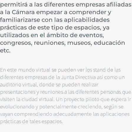
permitirá a las diferentes empresas afiliadas
a la Cámara empezar a comprender y
familiarizarse con las aplicabilidades
prácticas de este tipo de espacios, ya
utilizados en el ámbito de eventos,
congresos, reuniones, museos, educación
etc.
En este mundo virtual se pueden ver los
stand de las
diferentes empresas de la Junta Directiva
así como un
auditorio virtual, donde se pueden realizar
presentaciones y reuniones a las diferentes personas que
visiten la ciudad virtual. Un proyecto piloto que espera ir
evolucionando y potencialmente creciendo, según se
vayan comprendiendo adecuadamente las aplicaciones
prácticas de tales espacios.