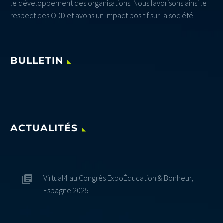
le développement des organisations. Nous favorisons ainsi le
respect des ODD et avons un impact positif sur la société.
BULLETIN
ACTUALITÉS
Virtual4 au Congrès ExpoÉducation & Bonheur,
Espagne 2025