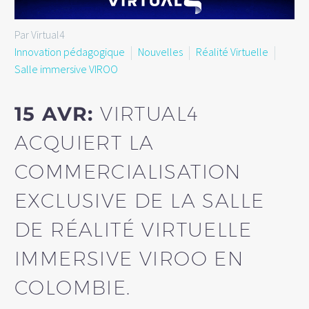
Par Virtual4
Innovation pédagogique
Nouvelles
Réalité Virtuelle
Salle immersive VIROO
15 AVR:
VIRTUAL4
ACQUIERT LA
COMMERCIALISATION
EXCLUSIVE DE LA SALLE
DE RÉALITÉ VIRTUELLE
IMMERSIVE VIROO EN
COLOMBIE.