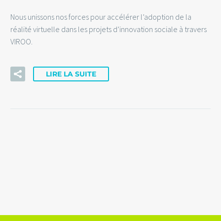
Nous unissons nos forces pour accélérer l’adoption de la
réalité virtuelle dans les projets d’innovation sociale à travers
VIROO.
LIRE LA SUITE