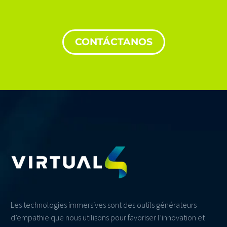
CONTÁCTANOS
Les technologies immersives sont des outils générateurs
d’empathie que nous utilisons pour favoriser l’innovation et