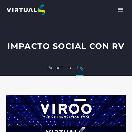
IMPACTO SOCIAL CON RV
Accueil
Tag
FR