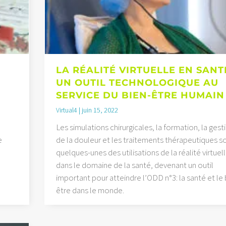
LA RÉALITÉ VIRTUELLE EN SANT
UN OUTIL TECHNOLOGIQUE AU
SERVICE DU BIEN-ÊTRE HUMAIN
Virtual4
juin 15, 2022
Les simulations chirurgicales, la formation, la gest
e
de la douleur et les traitements thérapeutiques s
quelques-unes des utilisations de la réalité virtuel
dans le domaine de la santé, devenant un outil
important pour atteindre l’ODD n°3: la santé et le 
être dans le monde.