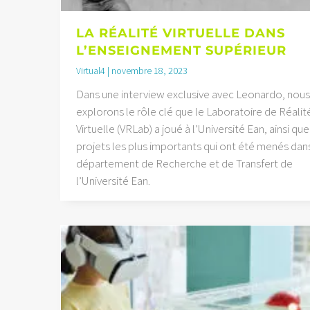
LA RÉALITÉ VIRTUELLE DANS
L’ENSEIGNEMENT SUPÉRIEUR
Virtual4
novembre 18, 2023
Dans une interview exclusive avec Leonardo, nous
explorons le rôle clé que le Laboratoire de Réalit
Virtuelle (VRLab) a joué à l’Université Ean, ainsi que
projets les plus importants qui ont été menés dans
département de Recherche et de Transfert de
l’Université Ean.