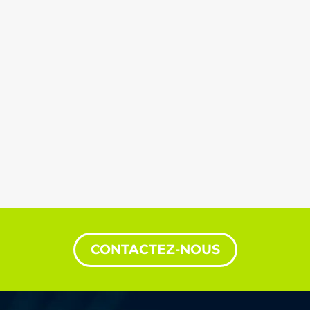
CONTACTEZ-NOUS