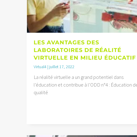
LES AVANTAGES DES
LABORATOIRES DE RÉALITÉ
VIRTUELLE EN MILIEU ÉDUCATIF
Virtual4
juillet 17, 2022
La réalité virtuelle a un grand potentiel dans
l’éducation et contribue à l’ODD n°4 : Éducation d
qualité