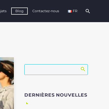
jets
Blog
Contactez-nous
FR
DERNIÈRES NOUVELLES