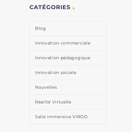
CATÉGORIES
Blog
Innovation commerciale
Innovation pédagogique
Innovation sociale
Nouvelles
Réalité Virtuelle
Salle immersive VIROO