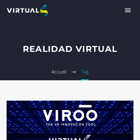
REALIDAD VIRTUAL
Accueil
Tag
FR