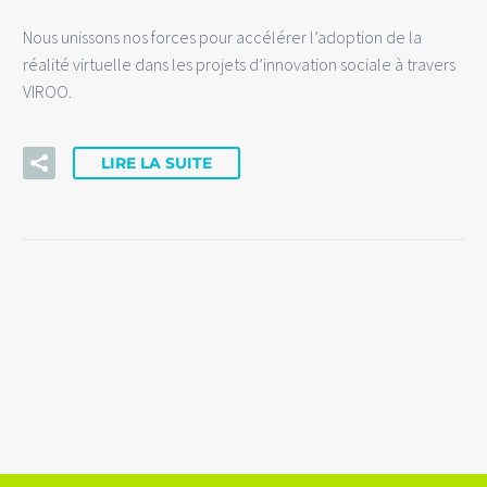
Nous unissons nos forces pour accélérer l’adoption de la
réalité virtuelle dans les projets d’innovation sociale à travers
VIROO.
LIRE LA SUITE