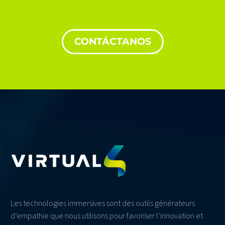
CONTÁCTANOS
Les technologies immersives sont des outils générateurs
d’empathie que nous utilisons pour favoriser l’innovation et