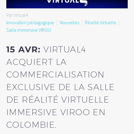
Par Virtual4
Innovation pédagogique
Nouvelles
Réalité Virtuelle
Salle immersive VIROO
15 AVR:
VIRTUAL4
ACQUIERT LA
COMMERCIALISATION
EXCLUSIVE DE LA SALLE
DE RÉALITÉ VIRTUELLE
IMMERSIVE VIROO EN
COLOMBIE.