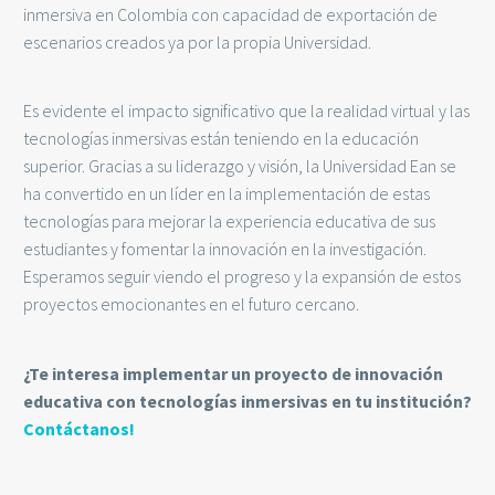
inmersiva en Colombia con capacidad de exportación de
escenarios creados ya por la propia Universidad.
Es evidente el impacto significativo que la realidad virtual y las
tecnologías inmersivas están teniendo en la educación
superior. Gracias a su liderazgo y visión, la Universidad Ean se
ha convertido en un líder en la implementación de estas
tecnologías para mejorar la experiencia educativa de sus
estudiantes y fomentar la innovación en la investigación.
Esperamos seguir viendo el progreso y la expansión de estos
proyectos emocionantes en el futuro cercano.
¿Te interesa implementar un proyecto de innovación
educativa con tecnologías inmersivas en tu institución?
Contáctanos!