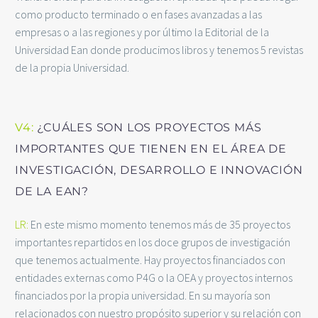
como producto terminado o en fases avanzadas a las
empresas o a las regiones y por último la Editorial de la
Universidad Ean donde producimos libros y tenemos 5 revistas
de la propia Universidad.
V4:
¿CUÁLES SON LOS PROYECTOS MÁS
IMPORTANTES QUE TIENEN EN EL ÁREA DE
INVESTIGACIÓN, DESARROLLO E INNOVACIÓN
DE LA EAN?
LR:
En este mismo momento tenemos más de 35 proyectos
importantes repartidos en los doce grupos de investigación
que tenemos actualmente. Hay proyectos financiados con
entidades externas como P4G o la OEA y proyectos internos
financiados por la propia universidad. En su mayoría son
relacionados con nuestro propósito superior y su relación con