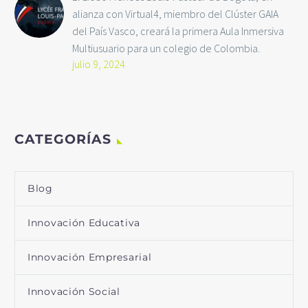
alianza con Virtual4, miembro del Clúster GAIA
del País Vasco, creará la primera Aula Inmersiva
Multiusuario para un colegio de Colombia.
julio 9, 2024
CATEGORÍAS
Blog
Innovación Educativa
Innovación Empresarial
Innovación Social