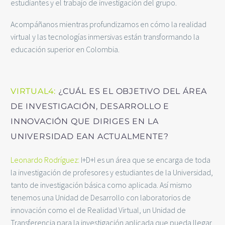
estudiantes y el trabajo de investigación del grupo.
Acompáñanos mientras profundizamos en cómo la realidad
virtual y las tecnologías inmersivas están transformando la
educación superior en Colombia.
VIRTUAL4:
¿CUÁL ES EL OBJETIVO DEL ÁREA
DE INVESTIGACIÓN, DESARROLLO E
INNOVACIÓN QUE DIRIGES EN LA
UNIVERSIDAD EAN ACTUALMENTE?
Leonardo Rodríguez:
I+D+I es un área que se encarga de toda
la investigación de profesores y estudiantes de la Universidad,
tanto de investigación básica como aplicada. Así mismo
tenemos una Unidad de Desarrollo con laboratorios de
innovación como el de Realidad Virtual, un Unidad de
Transferencia para la investigación aplicada que pueda llegar