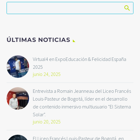
ÚLTIMAS NOTICIAS
Virtual4 en ExpoEducación & Felicidad España
2025
junio 24, 2025
Entrevista a Romain Jeanneau del Liceo Francés
Louis-Pasteur de Bogotá, líder en el desarrollo
de contenido inmersivo multiusuario "El Sistema
Solar".
junio 20, 2025
El Liceo Francés Louis-Pasteur de Bogotá, en