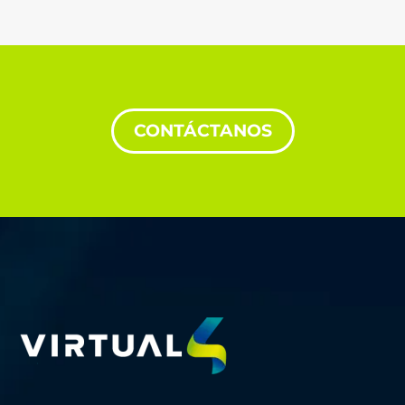
CONTÁCTANOS