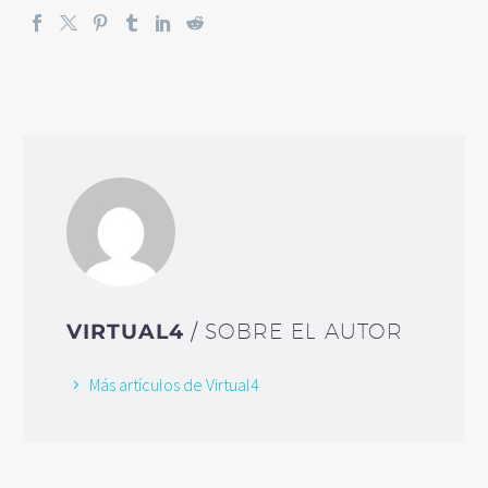
VIRTUAL4
/ SOBRE EL AUTOR
Más artículos de Virtual4