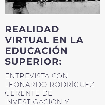
REALIDAD
VIRTUAL EN LA
EDUCACIÓN
SUPERIOR:
ENTREVISTA CON
LEONARDO RODRÍGUEZ,
GERENTE DE
INVESTIGACIÓN Y