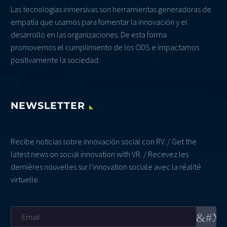
Las tecnologías inmersivas son herramientas generadoras de
empatía que usamos para fomentar la innovación y el
desarrollo en las organizaciones. De esta forma
promovemos el cumplimiento de los ODS e impactamos
positivamente la sociedad.
NEWSLETTER
Recibe noticias sobre innovación social con RV. / Get the
latest news on social innovation with VR. / Recevez les
dernières nouvelles sur l'innovation sociale avec la réalité
virtuelle.